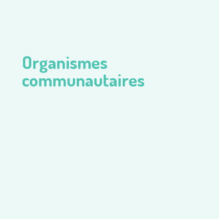
Organismes
communautaires